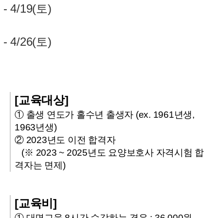
- 4/19(토)
- 4/26(토)
[교육대상]
① 출생 연도가 홀수년 출생자 (ex. 1961년생,
1963년생)
② 2023년도 이전 합격자
(※ 2023 ~ 2025년도 요양보호사 자격시험 합
격자는 면제)
[교육비]
① 대면교육 8시간 수강하는 경우 : 36,000원