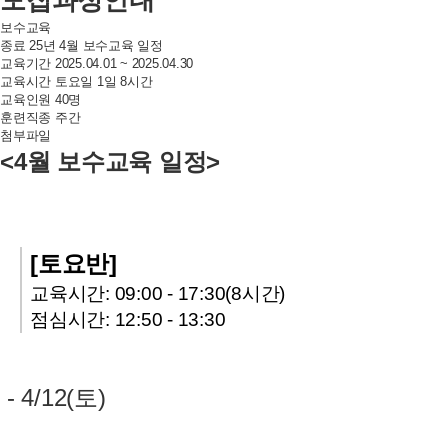
보수교육
종료
25년 4월 보수교육 일정
교육기간
2025.04.01 ~ 2025.04.30
교육시간
토요일 1일 8시간
교육인원
40명
훈련직종
주간
첨부파일
<4월 보수교육 일정>
[토요반]
교육시간: 09:00 - 17:30(8시간)
점심시간: 12:50 - 13:30
- 4/12(토)