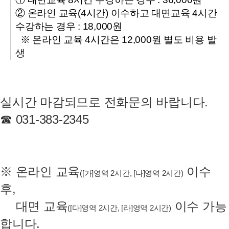
② 온라인 교육(4시간) 이수하고 대면교육 4시간
수강하는 경우 : 18,000원
※ 온라인 교육 4시간은 12,000원 별도 비용 발
생
실시간 마감되므로 전화문의 바랍니다.
☎ 031-383-2345
※ 온라인 교육
이수
([가]영역 2시간, [나]영역 2시간)
후,
※
대면 교육
이수 가능
([다]영역 2시간, [라]영역 2시간)
합니다.