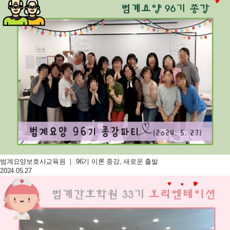
범계요양보호사교육원 ｜ 96기 이론 종강, 새로운 출발
2024.05.27