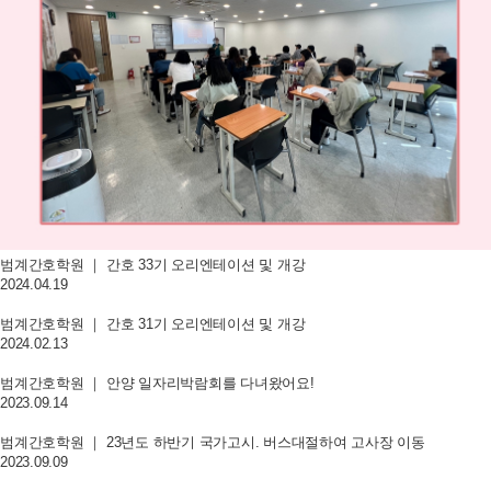
범계간호학원 ｜ 간호 33기 오리엔테이션 및 개강
2024.04.19
범계간호학원 ｜ 간호 31기 오리엔테이션 및 개강
2024.02.13
범계간호학원 ｜ 안양 일자리박람회를 다녀왔어요!
2023.09.14
범계간호학원 ｜ 23년도 하반기 국가고시. 버스대절하여 고사장 이동
2023.09.09