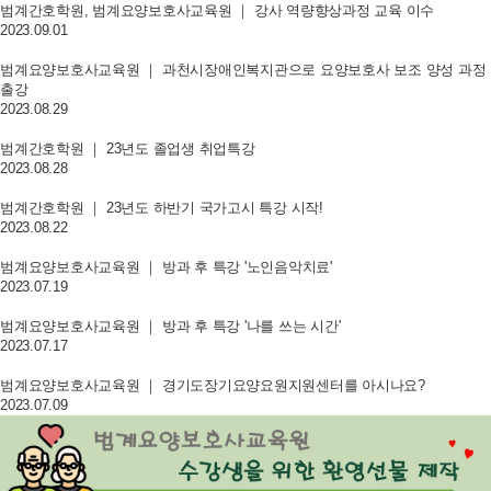
범계간호학원, 범계요양보호사교육원 ｜ 강사 역량향상과정 교육 이수
2023.09.01
범계요양보호사교육원 ｜ 과천시장애인복지관으로 요양보호사 보조 양성 과정
출강
2023.08.29
범계간호학원 ｜ 23년도 졸업생 취업특강
2023.08.28
범계간호학원 ｜ 23년도 하반기 국가고시 특강 시작!
2023.08.22
범계요양보호사교육원 ｜ 방과 후 특강 '노인음악치료'
2023.07.19
범계요양보호사교육원 ｜ 방과 후 특강 '나를 쓰는 시간'
2023.07.17
범계요양보호사교육원 ｜ 경기도장기요양요원지원센터를 아시나요?
2023.07.09