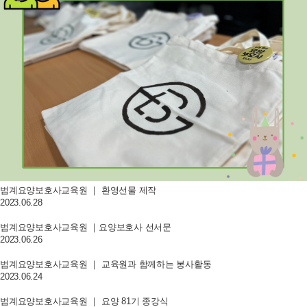
범계요양보호사교육원 ｜ 환영선물 제작
2023.06.28
범계요양보호사교육원 ｜요양보호사 선서문
2023.06.26
범계요양보호사교육원 ｜ 교육원과 함께하는 봉사활동
2023.06.24
범계요양보호사교육원 ｜ 요양 81기 종강식