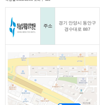
경기 안양시 동안구
주소
경수대로 887